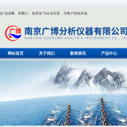
以“信成事、和聚心、创求远”为企业宗旨，为客户创造价值。
网站首页
关于我们
新闻资讯
产品中心