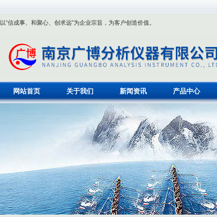
以“信成事、和聚心、创求远”为企业宗旨，为客户创造价值。
网站首页
关于我们
新闻资讯
产品中心