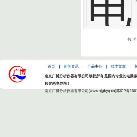
共 1
首页
|
新闻资讯
|
产品中心
|
技术文章
|
南京广博分析仪器有限公司版权所有 是国内专业的电脑碳
顾客来电咨询！
南京广博分析仪器有限公司(www.njgbyq.cn)
苏ICP备160