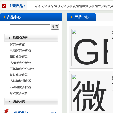
主营产品：
矿石化验设备,铸铁化验仪器,高锰钢检测仪器,锰铁分析仪,
产品中心
产品中心
碳硫仪系列
碳硫分析仪
电脑碳硫分析仪
钢铁化验仪器
高频碳硫分析仪
不锈钢成分分析仪
铸铁化验仪器
高锰钢检测仪器
不锈钢化验仪器
球铁化验设备
更多分类