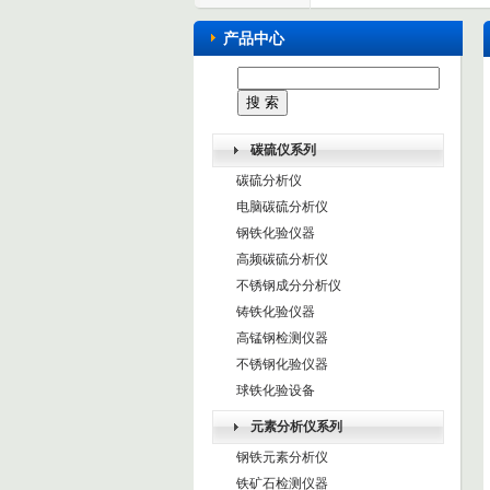
产品中心
碳硫仪系列
碳硫分析仪
电脑碳硫分析仪
钢铁化验仪器
高频碳硫分析仪
不锈钢成分分析仪
铸铁化验仪器
高锰钢检测仪器
不锈钢化验仪器
球铁化验设备
元素分析仪系列
钢铁元素分析仪
铁矿石检测仪器