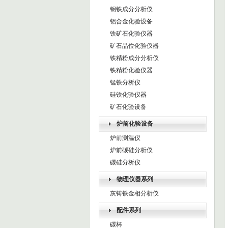
钢铁成分分析仪
铝合金化验设备
铁矿石化验仪器
矿石品位化验仪器
铁精粉成分分析仪
铁精粉化验仪器
锰铁分析仪
硅铁化验仪器
矿石化验设备
炉前化验设备
炉前测温仪
炉前碳硅分析仪
碳硅分析仪
物理仪器系列
灰铸铁金相分析仪
配件系列
碳杯