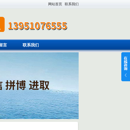
|
网站首页
|
联系我们
留言
联系我们