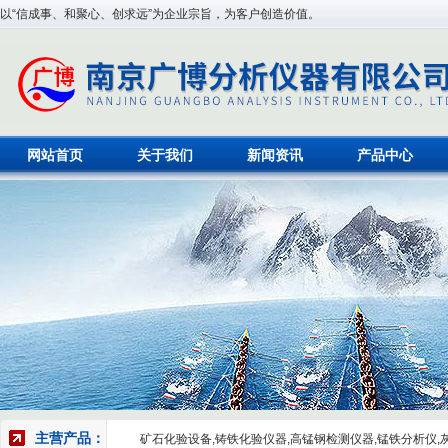
以“信成事、和聚心、创求远”为企业宗旨，为客户创造价值。
网站首页
关于我们
新闻资讯
产品中心
主营产品：
矿石化验设备,铸铁化验仪器,高锰钢检测仪器,锰铁分析仪,