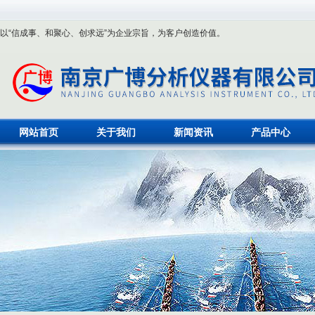
以“信成事、和聚心、创求远”为企业宗旨，为客户创造价值。
网站首页
关于我们
新闻资讯
产品中心