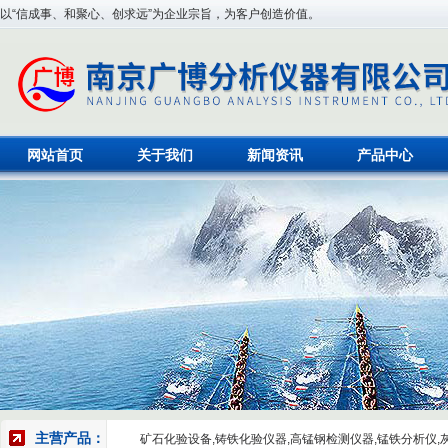
以“信成事、和聚心、创求远”为企业宗旨，为客户创造价值。
网站首页
关于我们
新闻资讯
产品中心
主营产品：
矿石化验设备,铸铁化验仪器,高锰钢检测仪器,锰铁分析仪,